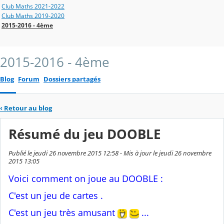
Club Maths 2021-2022
Club Maths 2019-2020
2015-2016 - 4ème
2015-2016 - 4ème
Blog
Forum
Dossiers partagés
‹
Retour au blog
Résumé du jeu DOOBLE
Publié le jeudi 26 novembre 2015 12:58 - Mis à jour le jeudi 26 novembre
2015 13:05
Voici comment on joue au DOOBLE
:
C'est un jeu de cartes .
C'est un jeu très amusant
...