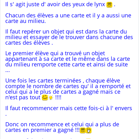
Il s' agit juste d' avoir des yeux de lynx
.
Chacun des élèves a une carte et il y a aussi une
carte au milieu.
Il faut repérer un objet qui est dans la carte du
milieu et essayer de le trouver dans chacune des
cartes des élèves .
Le premier élève qui a trouvé un objet
appartenant à sa carte et le même dans la carte
du milieu remporte cette carte et ainsi de suite
...
Une fois les cartes terminées , chaque élève
compte le nombre de cartes qu' il a remporté et
celui qui a le plus de cartes a gagné mais ce
n'est pas tout
!!!!
Il faut recommencer mais cette fois-ci à l' envers
.
Donc on recommence et celui qui a plus de
cartes en premier a gagné !!!