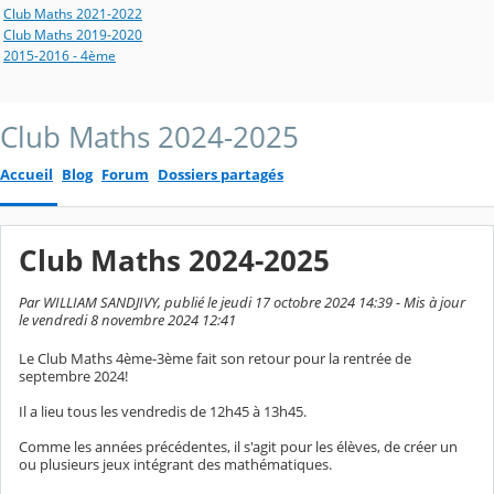
Club Maths 2021-2022
Club Maths 2019-2020
2015-2016 - 4ème
Club Maths 2024-2025
Accueil
Blog
Forum
Dossiers partagés
Club Maths 2024-2025
Par WILLIAM SANDJIVY, publié le jeudi 17 octobre 2024 14:39 - Mis à jour
le vendredi 8 novembre 2024 12:41
Le Club Maths 4ème-3ème fait son retour pour la rentrée de
septembre 2024!
Il a lieu tous les vendredis de 12h45 à 13h45.
Comme les années précédentes, il s'agit pour les élèves, de créer un
ou plusieurs jeux intégrant des mathématiques.