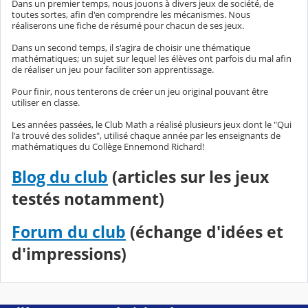
Dans un premier temps, nous jouons à divers jeux de société, de
toutes sortes, afin d'en comprendre les mécanismes. Nous
réaliserons une fiche de résumé pour chacun de ses jeux.
Dans un second temps, il s'agira de choisir une thématique
mathématiques; un sujet sur lequel les élèves ont parfois du mal afin
de réaliser un jeu pour faciliter son apprentissage.
Pour finir, nous tenterons de créer un jeu original pouvant être
utiliser en classe.
Les années passées, le Club Math a réalisé plusieurs jeux dont le "Qui
l'a trouvé des solides", utilisé chaque année par les enseignants de
mathématiques du Collège Ennemond Richard!
Blog du club
(articles sur les jeux
testés notamment)
Forum du club
(échange d'idées et
d'impressions)