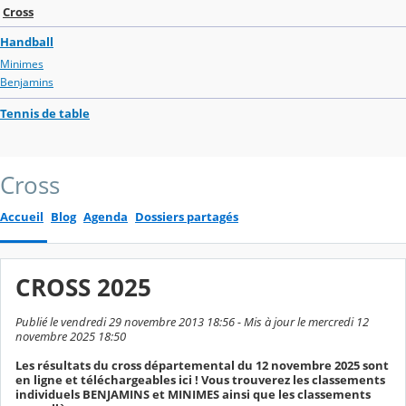
Cross
Handball
Minimes
Benjamins
Tennis de table
Cross
Accueil
Blog
Agenda
Dossiers partagés
CROSS 2025
Publié le vendredi 29 novembre 2013 18:56 - Mis à jour le mercredi 12
novembre 2025 18:50
Les résultats du cross départemental du 12 novembre 2025 sont
en ligne et téléchargeables ici ! Vous trouverez les classements
individuels BENJAMINS et MINIMES ainsi que les classements