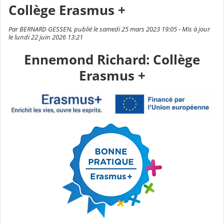
Collège Erasmus +
Par BERNARD GESSEN, publié le samedi 25 mars 2023 19:05 - Mis à jour
le lundi 22 juin 2026 13:21
Ennemond Richard: Collège
Erasmus +