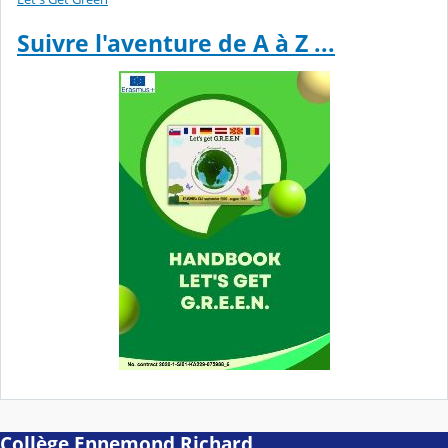
Suivre l'aventure de A à Z ...
Collège Ennemond Richard