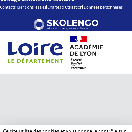
Contacts
Mentions légales
Chartes d'utilisation
Données personnelles
Ce site utilise des cookies et vous donne le contrôle sur