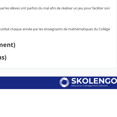
 les élèves ont parfois du mal afin de réaliser un jeu pour faciliter son
s", utilisé chaque année par les enseignants de mathématiques du Collège
mment)
ns)