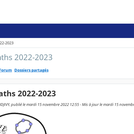
22-2023
ths 2022-2023
Forum
Dossiers partagés
aths 2022-2023
JIVY, publié le mardi 15 novembre 2022 12:55 - Mis à jour le mardi 15 novemb