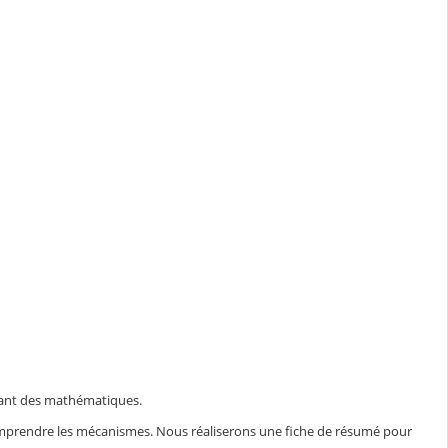
grant des mathématiques.
comprendre les mécanismes. Nous réaliserons une fiche de résumé pour