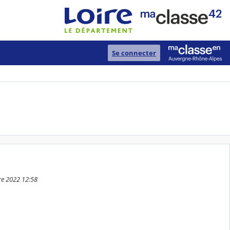
Se connecter
re 2022 12:58