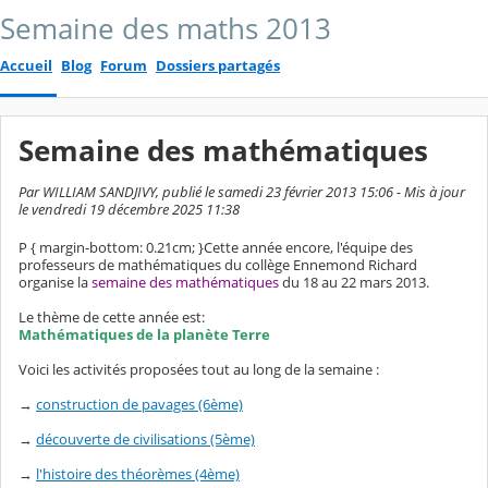
Semaine des maths 2013
Accueil
Blog
Forum
Dossiers partagés
Semaine des mathématiques
Par WILLIAM SANDJIVY, publié le samedi 23 février 2013 15:06 - Mis à jour
le vendredi 19 décembre 2025 11:38
P { margin-bottom: 0.21cm; }
Cette année encore, l'équipe des
professeurs de mathématiques du collège Ennemond Richard
organise la
semaine des mathématiques
du 18 au 22 mars 2013.
Le thème de cette année est:
Mathématiques de la planète Terre
Voici les activités proposées tout au long de la semaine :
→
construction de pavages (6ème)
→
découverte de civilisations (5ème)
→
l'histoire des théorèmes (4ème)