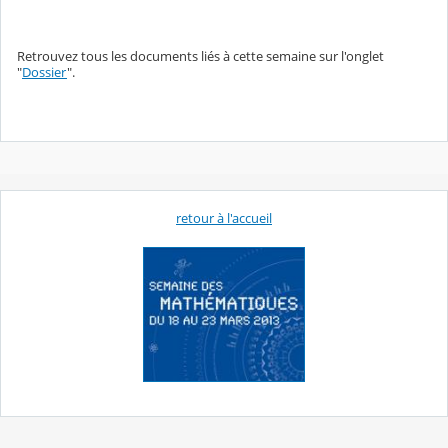
Retrouvez tous les documents liés à cette semaine sur l'onglet
"
Dossier
".
retour à l'accueil