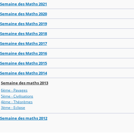
Semaine des Maths 2021
Semaine des Maths 2020
Semaine des Maths 2019
Semaine des Maths 2018
Semaine des Maths 2017
Semaine des Maths 2016
Semaine des Maths 2015
Semaine des Maths 2014
Semaine des maths 2013
6ème - Pavages
5ème - Civilisations
4ème - Théorèmes
3ème - Eclipse
Semaine des maths 2012