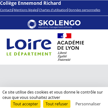
Collège Ennemond Richard
Contacts
Mentions légales
Chartes d'utilisation
Données personnelles
Ce site utilise des cookies et vous donne le contrôle sur
ceux que vous souhaitez activer
Tout accepter
Tout refuser
Personnaliser