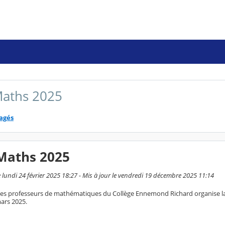
Maths 2025
tagés
Maths 2025
 lundi 24 février 2025 18:27 - Mis à jour le vendredi 19 décembre 2025 11:14
 des professeurs de mathématiques du Collège Ennemond Richard organise l
ars 2025.