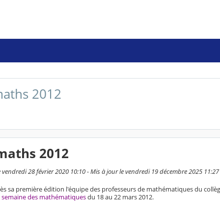
maths 2012
maths 2012
 vendredi 28 février 2020 10:10 - Mis à jour le vendredi 19 décembre 2025 11:27
ès sa première édition l'équipe des professeurs de mathématiques du col
a
semaine des mathématiques
du 18 au 22 mars 2012.