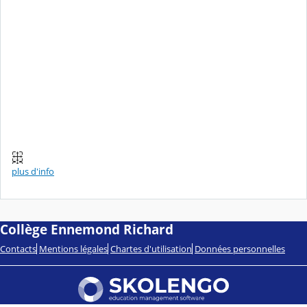
plus d'info
Collège Ennemond Richard
Contacts
Mentions légales
Chartes d'utilisation
Données personnelles