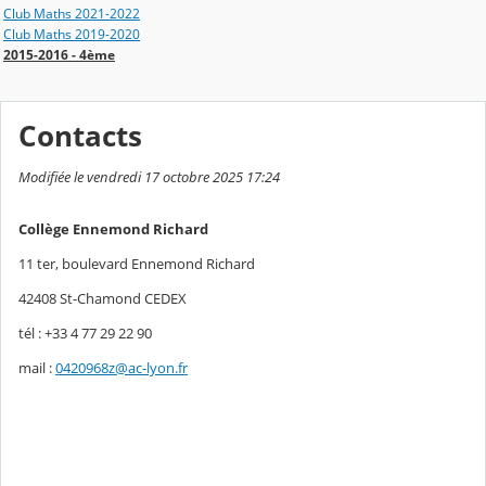
Club Maths 2021-2022
Club Maths 2019-2020
2015-2016 - 4ème
Contacts
Modifiée le vendredi 17 octobre 2025 17:24
Collège Ennemond Richard
11 ter, boulevard Ennemond Richard
42408 St-Chamond CEDEX
tél : +33 4 77 29 22 90
mail :
0420968z@ac-lyon.fr