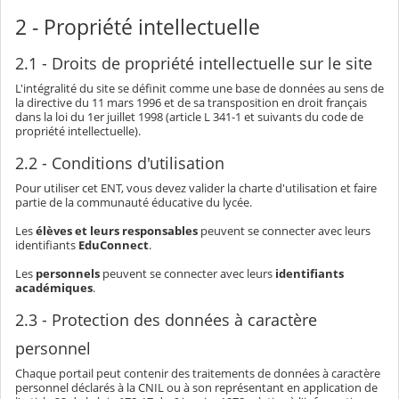
2 - Propriété intellectuelle
2.1 - Droits de propriété intellectuelle sur le site
L'intégralité du site se définit comme une base de données au sens de
la directive du 11 mars 1996 et de sa transposition en droit français
dans la loi du 1er juillet 1998 (article L 341-1 et suivants du code de
propriété intellectuelle).
2.2 - Conditions d'utilisation
Pour utiliser cet ENT, vous devez valider la charte d'utilisation et faire
partie de la communauté éducative du lycée.
Les
élèves et leurs responsables
peuvent se connecter avec leurs
identifiants
EduConnect
.
Les
personnels
peuvent se connecter avec leurs
identifiants
académiques
.
2.3 - Protection des données à caractère
personnel
Chaque portail peut contenir des traitements de données à caractère
personnel déclarés à la CNIL ou à son représentant en application de