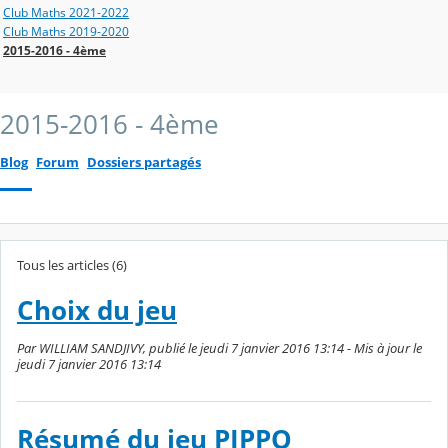
Club Maths 2021-2022
Club Maths 2019-2020
2015-2016 - 4ème
2015-2016 - 4ème
Blog
Forum
Dossiers partagés
Tous les articles (6)
Choix du jeu
Par WILLIAM SANDJIVY, publié le jeudi 7 janvier 2016 13:14 - Mis à jour le
jeudi 7 janvier 2016 13:14
Résumé du jeu PIPPO