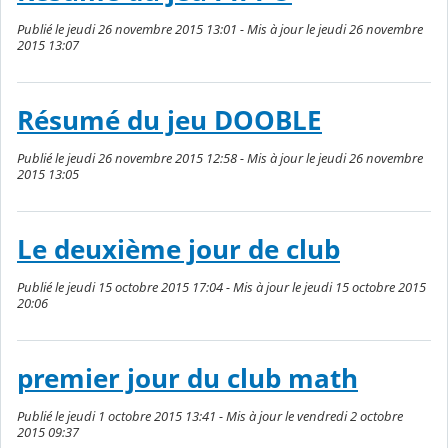
Publié le jeudi 26 novembre 2015 13:01 - Mis à jour le jeudi 26 novembre
2015 13:07
Résumé du jeu DOOBLE
Publié le jeudi 26 novembre 2015 12:58 - Mis à jour le jeudi 26 novembre
2015 13:05
Le deuxième jour de club
Publié le jeudi 15 octobre 2015 17:04 - Mis à jour le jeudi 15 octobre 2015
20:06
premier jour du club math
Publié le jeudi 1 octobre 2015 13:41 - Mis à jour le vendredi 2 octobre
2015 09:37