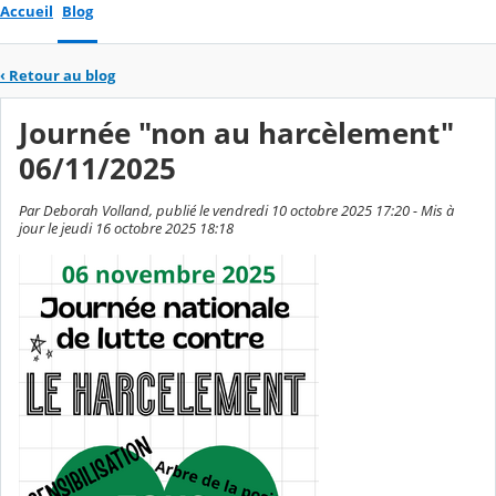
Accueil
Blog
‹
Retour au blog
Journée "non au harcèlement"
06/11/2025
Par Deborah Volland, publié le vendredi 10 octobre 2025 17:20 - Mis à
jour le jeudi 16 octobre 2025 18:18