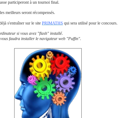
sse participeront à un tournoi final.
, les meilleurs seront récompensés.
éjà s'entraîner sur le site
PRIMATHS
qui sera utilisé pour le concours.
rdinateur si vous avez "flash" installé.
il vous faudra installer le navigateur web "Puffin".