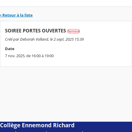
‹ Retour à la liste
SOIREE PORTES OUVERTES
Terminé
Créé par Deborah Volland, le 2 sept. 2025 15:39
Date
7 nov. 2025, de 16:00 à 19:00
Collège Ennemond Richard