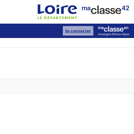
Se connecter