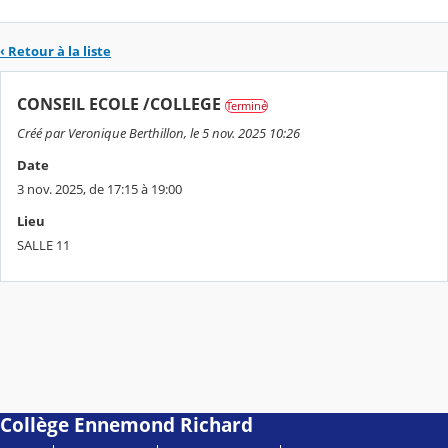
‹ Retour à la liste
CONSEIL ECOLE /COLLEGE
Terminé
Créé par Veronique Berthillon, le 5 nov. 2025 10:26
Date
3 nov. 2025, de 17:15 à 19:00
Lieu
SALLE 11
Collège Ennemond Richard